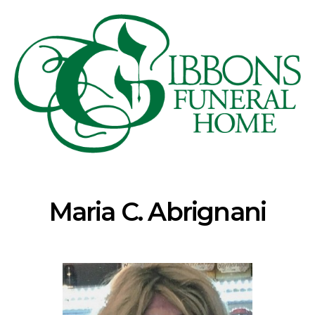
Maria C. Abrignani